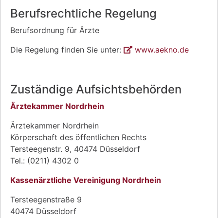
Berufsrechtliche Regelung
Berufsordnung für Ärzte
Die Regelung finden Sie unter:
www.aekno.de
Zuständige Aufsichtsbehörden
Ärztekammer Nordrhein
Ärztekammer Nordrhein
Körperschaft des öffentlichen Rechts
Tersteegenstr. 9, 40474 Düsseldorf
Tel.: (0211) 4302 0
Kassenärztliche Vereinigung Nordrhein
Tersteegenstraße 9
40474 Düsseldorf