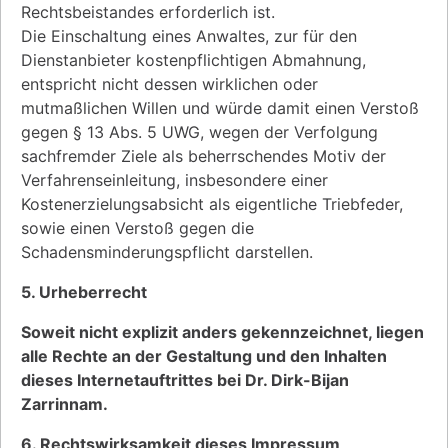
Rechtsbeistandes erforderlich ist.
Die Einschaltung eines Anwaltes, zur für den
Dienstanbieter kostenpflichtigen Abmahnung,
entspricht nicht dessen wirklichen oder
mutmaßlichen Willen und würde damit einen Verstoß
gegen § 13 Abs. 5 UWG, wegen der Verfolgung
sachfremder Ziele als beherrschendes Motiv der
Verfahrenseinleitung, insbesondere einer
Kostenerzielungsabsicht als eigentliche Triebfeder,
sowie einen Verstoß gegen die
Schadensminderungspflicht darstellen.
5. Urheberrecht
Soweit nicht explizit anders gekennzeichnet, liegen
alle Rechte an der Gestaltung und den Inhalten
dieses Internetauftrittes bei Dr. Dirk-Bijan
Zarrinnam.
6. Rechtswirksamkeit dieses Impressum