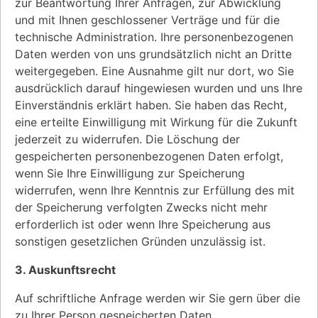
zur Beantwortung Ihrer Anfragen, zur Abwicklung
und mit Ihnen geschlossener Verträge und für die
technische Administration. Ihre personenbezogenen
Daten werden von uns grundsätzlich nicht an Dritte
weitergegeben. Eine Ausnahme gilt nur dort, wo Sie
ausdrücklich darauf hingewiesen wurden und uns Ihre
Einverständnis erklärt haben. Sie haben das Recht,
eine erteilte Einwilligung mit Wirkung für die Zukunft
jederzeit zu widerrufen. Die Löschung der
gespeicherten personenbezogenen Daten erfolgt,
wenn Sie Ihre Einwilligung zur Speicherung
widerrufen, wenn Ihre Kenntnis zur Erfüllung des mit
der Speicherung verfolgten Zwecks nicht mehr
erforderlich ist oder wenn Ihre Speicherung aus
sonstigen gesetzlichen Gründen unzulässig ist.
3. Auskunftsrecht
Auf schriftliche Anfrage werden wir Sie gern über die
zu Ihrer Person gespeicherten Daten