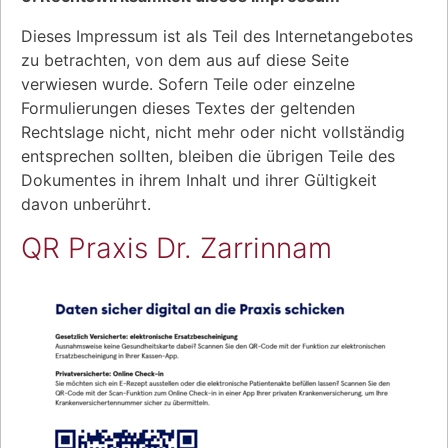
Dieses Impressum ist als Teil des Internetangebotes
zu betrachten, von dem aus auf diese Seite
verwiesen wurde. Sofern Teile oder einzelne
Formulierungen dieses Textes der geltenden
Rechtslage nicht, nicht mehr oder nicht vollständig
entsprechen sollten, bleiben die übrigen Teile des
Dokumentes in ihrem Inhalt und ihrer Gültigkeit
davon unberührt.
QR Praxis Dr. Zarrinnam