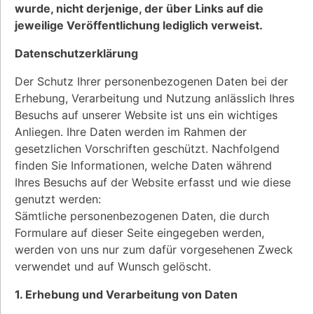
wurde, nicht derjenige, der über Links auf die
jeweilige Veröffentlichung lediglich verweist.
Datenschutzerklärung
Der Schutz Ihrer personenbezogenen Daten bei der
Erhebung, Verarbeitung und Nutzung anlässlich Ihres
Besuchs auf unserer Website ist uns ein wichtiges
Anliegen. Ihre Daten werden im Rahmen der
gesetzlichen Vorschriften geschützt. Nachfolgend
finden Sie Informationen, welche Daten während
Ihres Besuchs auf der Website erfasst und wie diese
genutzt werden:
Sämtliche personenbezogenen Daten, die durch
Formulare auf dieser Seite eingegeben werden,
werden von uns nur zum dafür vorgesehenen Zweck
verwendet und auf Wunsch gelöscht.
1. Erhebung und Verarbeitung von Daten