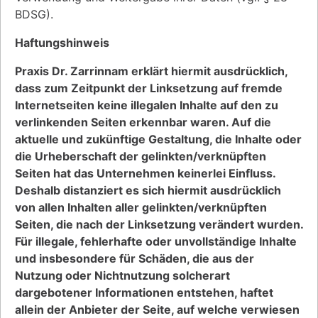
BDSG).
Haftungshinweis
Praxis Dr. Zarrinnam erklärt hiermit ausdrücklich,
dass zum Zeitpunkt der Linksetzung auf fremde
Internetseiten keine illegalen Inhalte auf den zu
verlinkenden Seiten erkennbar waren. Auf die
aktuelle und zukünftige Gestaltung, die Inhalte oder
die Urheberschaft der gelinkten/verknüpften
Seiten hat das Unternehmen keinerlei Einfluss.
Deshalb distanziert es sich hiermit ausdrücklich
von allen Inhalten aller gelinkten/verknüpften
Seiten, die nach der Linksetzung verändert wurden.
Für illegale, fehlerhafte oder unvollständige Inhalte
und insbesondere für Schäden, die aus der
Nutzung oder Nichtnutzung solcherart
dargebotener Informationen entstehen, haftet
allein der Anbieter der Seite, auf welche verwiesen