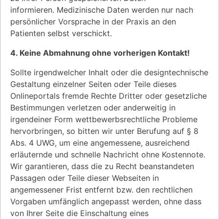
informieren. Medizinische Daten werden nur nach
persönlicher Vorsprache in der Praxis an den
Patienten selbst verschickt.
4. Keine Abmahnung ohne vorherigen Kontakt!
Sollte irgendwelcher Inhalt oder die designtechnische
Gestaltung einzelner Seiten oder Teile dieses
Onlineportals fremde Rechte Dritter oder gesetzliche
Bestimmungen verletzen oder anderweitig in
irgendeiner Form wettbewerbsrechtliche Probleme
hervorbringen, so bitten wir unter Berufung auf § 8
Abs. 4 UWG, um eine angemessene, ausreichend
erläuternde und schnelle Nachricht ohne Kostennote.
Wir garantieren, dass die zu Recht beanstandeten
Passagen oder Teile dieser Webseiten in
angemessener Frist entfernt bzw. den rechtlichen
Vorgaben umfänglich angepasst werden, ohne dass
von Ihrer Seite die Einschaltung eines