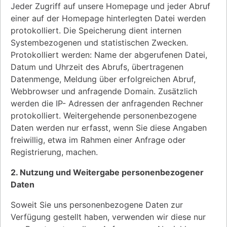
Jeder Zugriff auf unsere Homepage und jeder Abruf
einer auf der Homepage hinterlegten Datei werden
protokolliert. Die Speicherung dient internen
Systembezogenen und statistischen Zwecken.
Protokolliert werden: Name der abgerufenen Datei,
Datum und Uhrzeit des Abrufs, übertragenen
Datenmenge, Meldung über erfolgreichen Abruf,
Webbrowser und anfragende Domain. Zusätzlich
werden die IP- Adressen der anfragenden Rechner
protokolliert. Weitergehende personenbezogene
Daten werden nur erfasst, wenn Sie diese Angaben
freiwillig, etwa im Rahmen einer Anfrage oder
Registrierung, machen.
2. Nutzung und Weitergabe personenbezogener
Daten
Soweit Sie uns personenbezogene Daten zur
Verfügung gestellt haben, verwenden wir diese nur