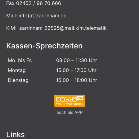
Fax 02452 / 96 70 666
Mail:
info
(at)
zarrinnam.de
KIM: zarrinnam_52525@mail.kim.telematik
Kassen-Sprechzeiten
Mo. bis Fr.
08:00 – 11:30 Uhr
Montag
15:00 – 17:00 Uhr
Dienstag
15:00 – 18:00 Uhr
auch als APP
Links