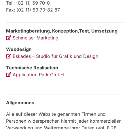
Tel.: (02 11) 59 70-0
Fax: (02 11) 59 70-82 87
Marketingberatung, Konzeption,Text, Umsetzung
Schmeiser Marketing
Webdesign
Eskades – Studio für Grafik und Design
Technische Realisation
Application Park GmbH
Allgemeines
Alle auf dieser Website genannten Firmen und
Personen widersprechen hiermit jeder kommerziellen
Verwendung und Weitergabe ihrer Daten (vgl. § 28